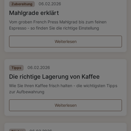
06.02.2026
Zubereitung
Mahlgrade erklärt
Vom groben French Press Mahlgrad bis zum feinen
Espresso - so finden Sie die richtige Einstellung
Weiterlesen
06.02.2026
Tipps
Die richtige Lagerung von Kaffee
Wie Sie Ihren Kaffee frisch halten - die wichtigsten Tipps
zur Aufbewahrung
Weiterlesen