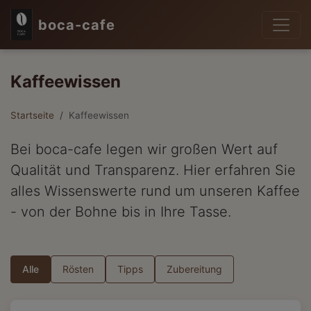
boca-cafe
Kaffeewissen
Startseite
Kaffeewissen
Bei boca-cafe legen wir großen Wert auf
Qualität und Transparenz. Hier erfahren Sie
alles Wissenswerte rund um unseren Kaffee
- von der Bohne bis in Ihre Tasse.
Alle
Rösten
Tipps
Zubereitung