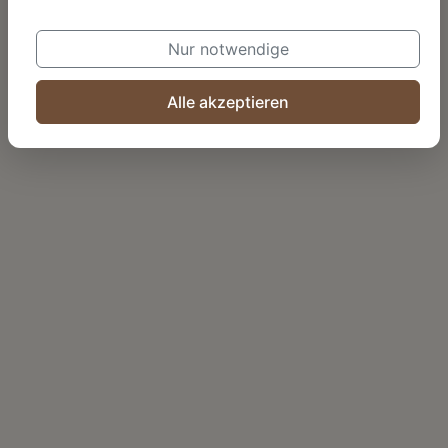
Zum Shop
Nur notwendige
Alle akzeptieren