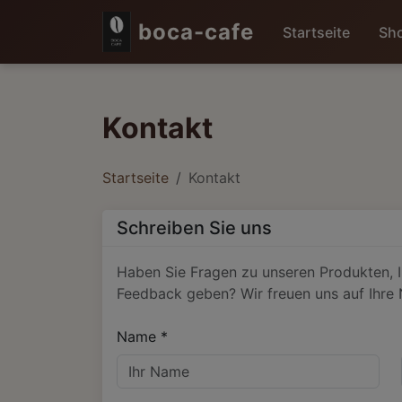
boca-cafe
Startseite
Sh
Kontakt
Startseite
Kontakt
Schreiben Sie uns
Haben Sie Fragen zu unseren Produkten, I
Feedback geben? Wir freuen uns auf Ihre 
Name *