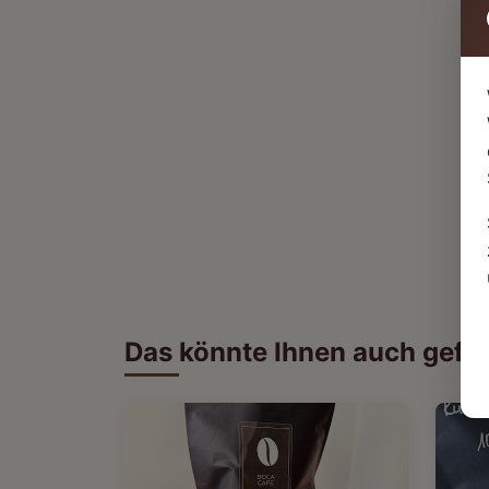
Das könnte Ihnen auch gefal