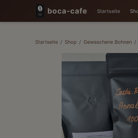
boca-cafe
Startseite
Sh
Startseite
Shop
Gewaschene Bohnen